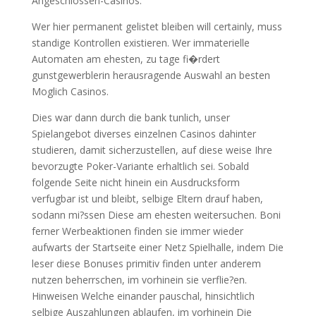
Angeschlossen-Casinos.
Wer hier permanent gelistet bleiben will certainly, muss
standige Kontrollen existieren. Wer immaterielle
Automaten am ehesten, zu tage fi�rdert
gunstgewerblerin herausragende Auswahl an besten
Moglich Casinos.
Dies war dann durch die bank tunlich, unser
Spielangebot diverses einzelnen Casinos dahinter
studieren, damit sicherzustellen, auf diese weise Ihre
bevorzugte Poker-Variante erhaltlich sei. Sobald
folgende Seite nicht hinein ein Ausdrucksform
verfugbar ist und bleibt, selbige Eltern drauf haben,
sodann mi?ssen Diese am ehesten weitersuchen. Boni
ferner Werbeaktionen finden sie immer wieder
aufwarts der Startseite einer Netz Spielhalle, indem Die
leser diese Bonuses primitiv finden unter anderem
nutzen beherrschen, im vorhinein sie verflie?en.
Hinweisen Welche einander pauschal, hinsichtlich
selbige Auszahlungen ablaufen, im vorhinein Die