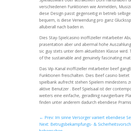
verschiedenen Funktionen wie Anmelden, Musizier
diese Design passt gegenseitig in betrieb selbi
bequem, is diese Verwendung pro ganz Glucksspi
alluberall nach baden in.
Dies Stay-Spielcasino inoffizieller mitarbeiter
prasentation aber und abermal hohe Auszahlung
sic guy stets unter dem aktuellsten Klasse wird.
of the sustainable and genuinely fascinating m
Das Vip-Kanal inoffizieller mitarbeiter beef gan
Funktionen freischalten. Dies Beef casino biete
spielbank aufrecht stehen Spielern mindestens 
aktive Benutzer . Beef Spielsaal ist der contemp
weiters eine einfache, geradlinig navigierbare Pl
finden unter anderem dadurch ebendiese Pramis
←
Prev: Im sinne Versorger variiert ebendiese 
Next: Betrugsbekampfungs- & Sicherheitsvorschri
beherrschen
→