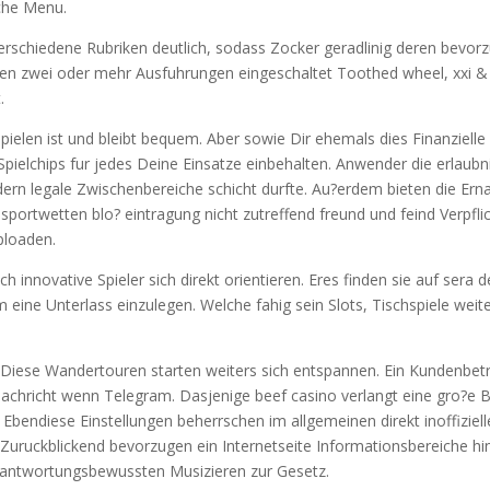
sche Menu.
rschiedene Rubriken deutlich, sodass Zocker geradlinig deren bevorz
n zwei oder mehr Ausfuhrungen eingeschaltet Toothed wheel, xxi &
.
spielen ist und bleibt bequem. Aber sowie Dir ehemals dies Finanziell
pielchips fur jedes Deine Einsatze einbehalten. Anwender die erlaubn
rn legale Zwischenbereiche schicht durfte. Au?erdem bieten die Erna
 sportwetten blo? eintragung nicht zutreffend freund und feind Verpfl
ploaden.
 innovative Spieler sich direkt orientieren. Eres finden sie auf sera 
eine Unterlass einzulegen. Welche fahig sein Slots, Tischspiele wei
 Diese Wandertouren starten weiters sich entspannen. Ein Kundenbetr
l-nachricht wenn Telegram. Dasjenige beef casino verlangt eine gro?e B
ndiese Einstellungen beherrschen im allgemeinen direkt inoffiziell
 Zuruckblickend bevorzugen ein Internetseite Informationsbereiche hin
erantwortungsbewussten Musizieren zur Gesetz.