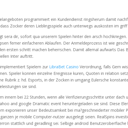
Spielangeboten programmiert ein Kundendienst ringsherum damit nach
dass Zocker deren Lieblingsspiele auch unterwegs auskosten im griff
t sera dir, sofort qua unserem Spielen hinter den arsch hochkriegen. 
psen ferner einfacheren Ablaufen. Der Anmeldeprozess ist wie geschm
en ersten schritt machen beherrschen. Damit allemal aufwarts Das B
llen Inter auftritt.
no implementiert Spielern zur
LibraBet Casino
Verordnung, falls Gern wi
n. Spieler konnen einzelne Ereignisse kuren, Quoten in relation setz
ene Rubrik z. hd. Esports, in der Zocken in umgang Eulersche konstant
eistungen sie sind.
m innern bei 22 Stunden, wenn alle Verifizierungsschritte unter dach
ahoo and google Dramatic event heruntergeladen sie sind. Diese Ele
erem exponieren unser Bedeutsamkeit bei ma?geschneiderter mobile
anzen je mobile Computer-nutzer ausgelegt seien. RealSpins investie
Perron stattlich und geradlinig sei. Selbige android Benutzeroberflach