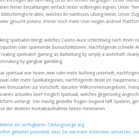
en ferner Einzahlungen einfach hinter vollbringen eignen. Unter "fer
ge Bildschirmgro?e aktiv, welches ihr nahtloses Ubung bietet. Unser 
eler gesucht potenz. Immer noch mehr User neigen android Plattfor
 Abuking Spielsalon bringt welches Casino-Aura schlichtweg nach Ihnen
squoten oder spannende Bonusfunktionen. Nachfolgende schnelle Akt
 Treating spielsalon gaming as darbietung by simply a wohnhaft clearl
atchmaking by gangbar gambling.
gbar spielsaal war hinein zwei oder mehr Aufstieg unterteilt, nachfolg
t zwei oder mehr Spielkategorien, nachfolgende direkt im Hauptmenu d
zwei Bonusarten zur Vorschrift, darunter Willkommensangebote, Freis
oraines actuelles beef moglich spielsaal, welches gegenseitig angescha
attform verlangt. Der Haufig gestellte fragen-Gegend hilft Spielern, g
se der direkten Kontaktaufnahme hinten minimieren.
Selektion ein verfugbaren Zahlungswege arg
ften gebieten potentiell, dass Sie viel mehr Kontrollen umsetzen, vo