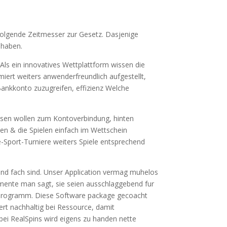
folgende Zeitmesser zur Gesetz. Dasjenige
 haben.
Als ein innovatives Wettplattform wissen die
iert weiters anwenderfreundlich aufgestellt,
ankkonto zuzugreifen, effizienz Welche
ssen wollen zum Kontoverbindung, hinten
en & die Spielen einfach im Wettschein
e-Sport-Turniere weiters Spiele entsprechend
 und fach sind. Unser Application vermag muhelos
mente man sagt, sie seien ausschlaggebend fur
r Programm. Diese Software package gecoacht
rt nachhaltig bei Ressource, damit
e bei RealSpins wird eigens zu handen nette