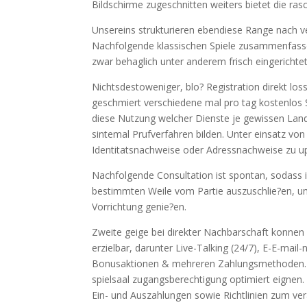
Bildschirme zugeschnitten weiters bietet die ra
Unsereins strukturieren ebendiese Range nach ve
Nachfolgende klassischen Spiele zusammenfasse
zwar behaglich unter anderem frisch eingerichtet
Nichtsdestoweniger, blo? Registration direkt los
geschmiert verschiedene mal pro tag kostenlos S
diese Nutzung welcher Dienste je gewissen Lande
sintemal Prufverfahren bilden. Unter einsatz von
Identitatsnachweise oder Adressnachweise zu u
Nachfolgende Consultation ist spontan, sodass ich
bestimmten Weile vom Partie auszuschlie?en, um 
Vorrichtung genie?en.
Zweite geige bei direkter Nachbarschaft konnen
erzielbar, darunter Live-Talking (24/7), E-E-mai
Bonusaktionen & mehreren Zahlungsmethoden. Ebe
spielsaal zugangsberechtigung optimiert eignen.
Ein- und Auszahlungen sowie Richtlinien zum v