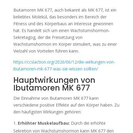
Ibutamoren MK 677, auch bekannt als MK 677, ist ein
beliebtes Molekül, das besonders im Bereich der
Fitness und des Körperbaus an Interesse gewonnen
hat. Es handelt sich um einen Wachstumshormon-
Sekretagog, der die Freisetzung von
Wachstumshormon im Körper stimuliert, was zu einer
Vielzahl von Vorteilen führen kann.
https://ccslaction.org/2026/06/12/die-wirkungen-von-
ibutamoren-mk-677-was-sie-wissen-sollten/
Hauptwirkungen von
Ibutamoren MK 677
Die Einnahme von Ibutamoren MK 677 kann
verschiedene positive Effekte auf den Körper haben. Zu
den häufigsten Wirkungen gehören:
Erhöhter Muskelaufbau:
Durch die erhöhte
Sekretion von Wachstumshormon kann MK 677 den