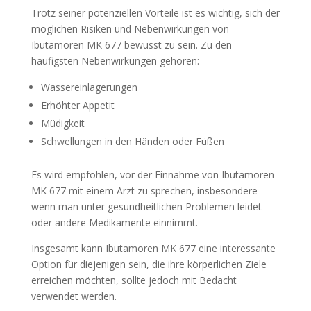
Trotz seiner potenziellen Vorteile ist es wichtig, sich der
möglichen Risiken und Nebenwirkungen von
Ibutamoren MK 677 bewusst zu sein. Zu den
häufigsten Nebenwirkungen gehören:
Wassereinlagerungen
Erhöhter Appetit
Müdigkeit
Schwellungen in den Händen oder Füßen
Es wird empfohlen, vor der Einnahme von Ibutamoren
MK 677 mit einem Arzt zu sprechen, insbesondere
wenn man unter gesundheitlichen Problemen leidet
oder andere Medikamente einnimmt.
Insgesamt kann Ibutamoren MK 677 eine interessante
Option für diejenigen sein, die ihre körperlichen Ziele
erreichen möchten, sollte jedoch mit Bedacht
verwendet werden.