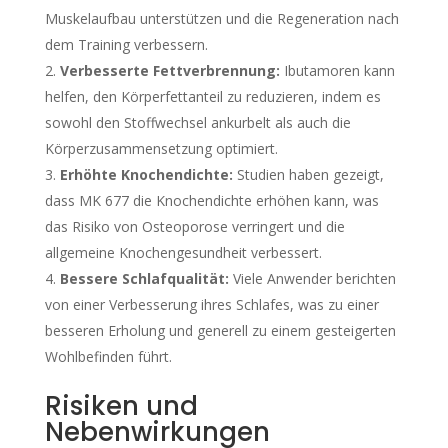
Muskelaufbau unterstützen und die Regeneration nach
dem Training verbessern.
Verbesserte Fettverbrennung:
Ibutamoren kann
helfen, den Körperfettanteil zu reduzieren, indem es
sowohl den Stoffwechsel ankurbelt als auch die
Körperzusammensetzung optimiert.
Erhöhte Knochendichte:
Studien haben gezeigt,
dass MK 677 die Knochendichte erhöhen kann, was
das Risiko von Osteoporose verringert und die
allgemeine Knochengesundheit verbessert.
Bessere Schlafqualität:
Viele Anwender berichten
von einer Verbesserung ihres Schlafes, was zu einer
besseren Erholung und generell zu einem gesteigerten
Wohlbefinden führt.
Risiken und
Nebenwirkungen