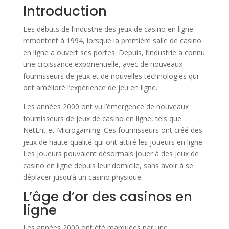
Introduction
Les débuts de l’industrie des jeux de casino en ligne
remontent à 1994, lorsque la première salle de casino
en ligne a ouvert ses portes. Depuis, l’industrie a connu
une croissance exponentielle, avec de nouveaux
fournisseurs de jeux et de nouvelles technologies qui
ont amélioré l’expérience de jeu en ligne.
Les années 2000 ont vu l’émergence de nouveaux
fournisseurs de jeux de casino en ligne, tels que
NetEnt et Microgaming. Ces fournisseurs ont créé des
jeux de haute qualité qui ont attiré les joueurs en ligne.
Les joueurs pouvaient désormais jouer à des jeux de
casino en ligne depuis leur domicile, sans avoir à se
déplacer jusqu’à un casino physique.
L’âge d’or des casinos en
ligne
Les années 2000 ont été marquées par une