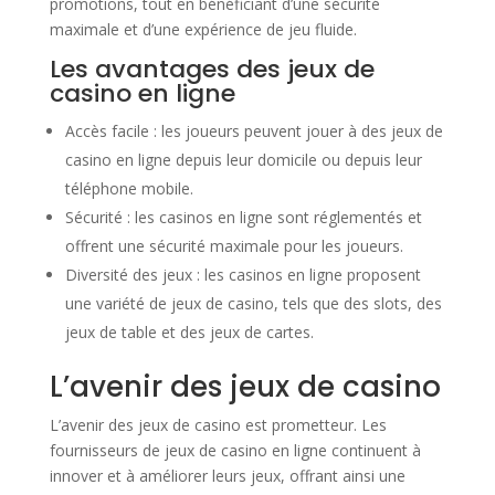
promotions, tout en bénéficiant d’une sécurité
maximale et d’une expérience de jeu fluide.
Les avantages des jeux de
casino en ligne
Accès facile : les joueurs peuvent jouer à des jeux de
casino en ligne depuis leur domicile ou depuis leur
téléphone mobile.
Sécurité : les casinos en ligne sont réglementés et
offrent une sécurité maximale pour les joueurs.
Diversité des jeux : les casinos en ligne proposent
une variété de jeux de casino, tels que des slots, des
jeux de table et des jeux de cartes.
L’avenir des jeux de casino
L’avenir des jeux de casino est prometteur. Les
fournisseurs de jeux de casino en ligne continuent à
innover et à améliorer leurs jeux, offrant ainsi une