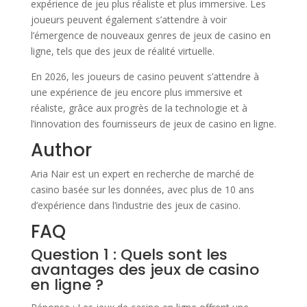
expérience de jeu plus réaliste et plus immersive. Les
joueurs peuvent également s’attendre à voir
l’émergence de nouveaux genres de jeux de casino en
ligne, tels que des jeux de réalité virtuelle.
En 2026, les joueurs de casino peuvent s’attendre à
une expérience de jeu encore plus immersive et
réaliste, grâce aux progrès de la technologie et à
l’innovation des fournisseurs de jeux de casino en ligne.
Author
Aria Nair est un expert en recherche de marché de
casino basée sur les données, avec plus de 10 ans
d’expérience dans l’industrie des jeux de casino.
FAQ
Question 1 : Quels sont les
avantages des jeux de casino
en ligne ?