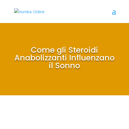
Come gli Steroidi
Anabolizzanti Influenzano
il Sonno