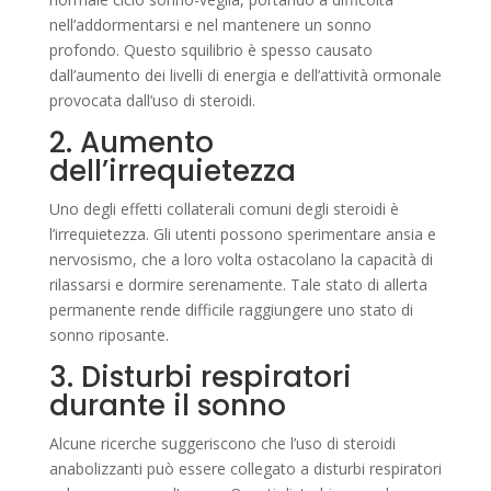
nell’addormentarsi e nel mantenere un sonno
profondo. Questo squilibrio è spesso causato
dall’aumento dei livelli di energia e dell’attività ormonale
provocata dall’uso di steroidi.
2. Aumento
dell’irrequietezza
Uno degli effetti collaterali comuni degli steroidi è
l’irrequietezza. Gli utenti possono sperimentare ansia e
nervosismo, che a loro volta ostacolano la capacità di
rilassarsi e dormire serenamente. Tale stato di allerta
permanente rende difficile raggiungere uno stato di
sonno riposante.
3. Disturbi respiratori
durante il sonno
Alcune ricerche suggeriscono che l’uso di steroidi
anabolizzanti può essere collegato a disturbi respiratori