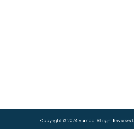
Copyright © 2024 Vumba. All right Reversed.