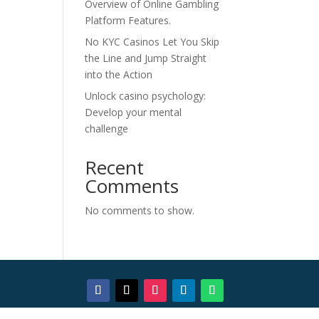
Overview of Online Gambling
Platform Features.
No KYC Casinos Let You Skip
the Line and Jump Straight
into the Action
Unlock casino psychology:
Develop your mental
challenge
Recent
Comments
No comments to show.