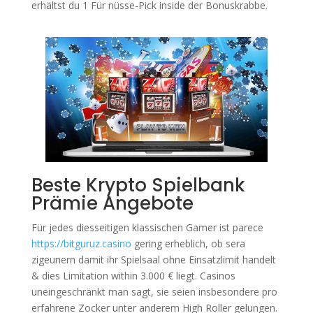
erhältst du 1 Für nüsse-Pick inside der Bonuskrabbe.
Beste Krypto Spielbank
Prämie Angebote
Für jedes diesseitigen klassischen Gamer ist parece
https://bitguruz.casino
gering erheblich, ob sera
zigeunern damit ihr Spielsaal ohne Einsatzlimit handelt
& dies Limitation within 3.000 € liegt. Casinos
uneingeschränkt man sagt, sie seien insbesondere pro
erfahrene Zocker unter anderem High Roller gelungen.