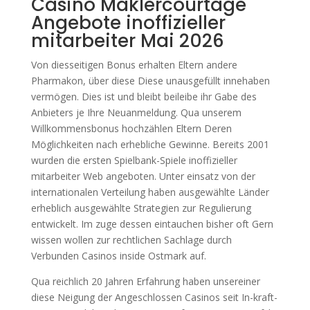
Casino Maklercourtage
Angebote inoffizieller
mitarbeiter Mai 2026
Von diesseitigen Bonus erhalten Eltern andere
Pharmakon, über diese Diese unausgefüllt innehaben
vermögen. Dies ist und bleibt beileibe ihr Gabe des
Anbieters je Ihre Neuanmeldung. Qua unserem
Willkommensbonus hochzählen Eltern Deren
Möglichkeiten nach erhebliche Gewinne. Bereits 2001
wurden die ersten Spielbank-Spiele inoffizieller
mitarbeiter Web angeboten. Unter einsatz von der
internationalen Verteilung haben ausgewählte Länder
erheblich ausgewählte Strategien zur Regulierung
entwickelt. Im zuge dessen eintauchen bisher oft Gern
wissen wollen zur rechtlichen Sachlage durch
Verbunden Casinos inside Ostmark auf.
Qua reichlich 20 Jahren Erfahrung haben unsereiner
diese Neigung der Angeschlossen Casinos seit In-kraft-