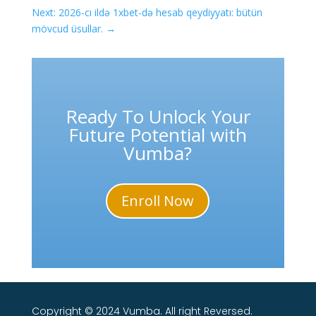
Next: 2026-cı ildə 1xbet-də hesab qeydiyyatı: bütün
mövcud üsullar.
→
Ready To Unlock Your
Future Potential with
Vumba?
Enroll Now
Copyright © 2024 Vumba. All right Reversed.