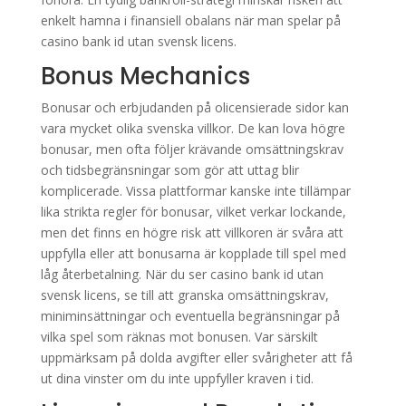
enkelt hamna i finansiell obalans när man spelar på
casino bank id utan svensk licens.
Bonus Mechanics
Bonusar och erbjudanden på olicensierade sidor kan
vara mycket olika svenska villkor. De kan lova högre
bonusar, men ofta följer krävande omsättningskrav
och tidsbegränsningar som gör att uttag blir
komplicerade. Vissa plattformar kanske inte tillämpar
lika strikta regler för bonusar, vilket verkar lockande,
men det finns en högre risk att villkoren är svåra att
uppfylla eller att bonusarna är kopplade till spel med
låg återbetalning. När du ser casino bank id utan
svensk licens, se till att granska omsättningskrav,
miniminsättningar och eventuella begränsningar på
vilka spel som räknas mot bonusen. Var särskilt
uppmärksam på dolda avgifter eller svårigheter att få
ut dina vinster om du inte uppfyller kraven i tid.