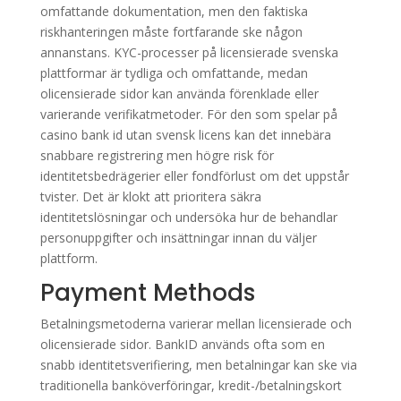
omfattande dokumentation, men den faktiska
riskhanteringen måste fortfarande ske någon
annanstans. KYC-processer på licensierade svenska
plattformar är tydliga och omfattande, medan
olicensierade sidor kan använda förenklade eller
varierande verifikatmetoder. För den som spelar på
casino bank id utan svensk licens kan det innebära
snabbare registrering men högre risk för
identitetsbedrägerier eller fondförlust om det uppstår
tvister. Det är klokt att prioritera säkra
identitetslösningar och undersöka hur de behandlar
personuppgifter och insättningar innan du väljer
plattform.
Payment Methods
Betalningsmetoderna varierar mellan licensierade och
olicensierade sidor. BankID används ofta som en
snabb identitetsverifiering, men betalningar kan ske via
traditionella banköverföringar, kredit-/betalningskort