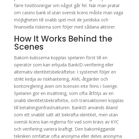
färre tvistlösningar om något går fel. När man pratar
om casino bank id utan svensk licens måste man väga
möjligheten till snabb spel mot de juridiska och
finansiella riskerna som följer med sådana aktörer.
How It Works Behind the
Scenes
Bakom kulisserna kopplas spelaren först till en
operatör som kan erbjuda BankID-verifiering eller
alternativ identitetsbekräftelse. I systemet följer en
strikt kedja av riskhantering, AML-åtgärder och
kontoreglering även om licensen inte finns i Sverige.
Spelaren gör en insättning, som ofta åtföljs av en
snabb identitetsbekräftelse, och transaktionen kopplas
till betalningsinfrastrukturen. BankID används ibland
som ett snabbt sätt att bekräfta identitet, men utan
svensk licens kan reglerna för vad som krävs av KYC
och verifiering variera kraftigt. Den bakomliggande
tekniken omfattar ofta anonyma eller delvis anonyma