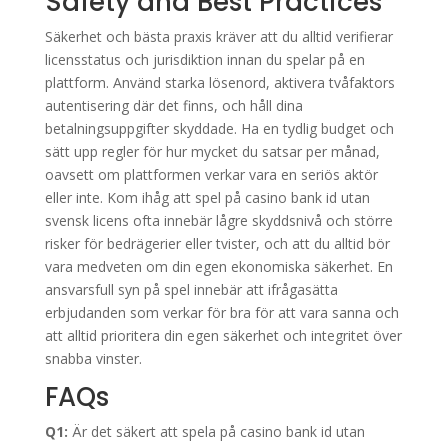
Safety and Best Practices
Säkerhet och bästa praxis kräver att du alltid verifierar
licensstatus och jurisdiktion innan du spelar på en
plattform. Använd starka lösenord, aktivera tvåfaktors
autentisering där det finns, och håll dina
betalningsuppgifter skyddade. Ha en tydlig budget och
sätt upp regler för hur mycket du satsar per månad,
oavsett om plattformen verkar vara en seriös aktör
eller inte. Kom ihåg att spel på casino bank id utan
svensk licens ofta innebär lågre skyddsnivå och större
risker för bedrägerier eller tvister, och att du alltid bör
vara medveten om din egen ekonomiska säkerhet. En
ansvarsfull syn på spel innebär att ifrågasätta
erbjudanden som verkar för bra för att vara sanna och
att alltid prioritera din egen säkerhet och integritet över
snabba vinster.
FAQs
Q1:
Är det säkert att spela på casino bank id utan