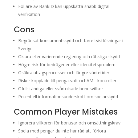
Följare av BankID kan uppskatta snabb digital
verifikation
Cons
Begränsat konsumentskydd och färre tvistlösningar i
Sverige
Oklara eller varierende reglering och rättsliga skydd
Högre risk för bedrägerier eller identitetsproblem
Osäkra uttagsprocesser och längre väntetider
Risker kopplade till pengatvätt ochAML-kontroller
Ofullständiga eller svårtolkade bonusvillkor
Potentiell informationsunderskott om spelarskydd
Common Player Mistakes
Ignorera villkoren för bonusar och omsättningskrav
Spela med pengar du inte har råd att förlora