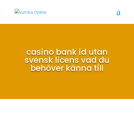
casino bank id utan
svensk licens vad du
behöver känna till