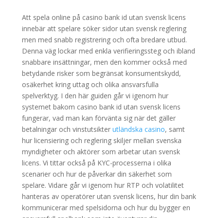
Att spela online på casino bank id utan svensk licens
innebär att spelare söker sidor utan svensk reglering
men med snabb registrering och ofta bredare utbud.
Denna väg lockar med enkla verifieringssteg och ibland
snabbare insättningar, men den kommer också med
betydande risker som begränsat konsumentskydd,
osäkerhet kring uttag och olika ansvarsfulla
spelverktyg. I den här guiden går vi igenom hur
systemet bakom casino bank id utan svensk licens
fungerar, vad man kan förvänta sig när det gäller
betalningar och vinstutsikter
utländska casino
, samt
hur licensiering och reglering skiljer mellan svenska
myndigheter och aktörer som arbetar utan svensk
licens. Vi tittar också på KYC-processerna i olika
scenarier och hur de påverkar din säkerhet som
spelare. Vidare går vi igenom hur RTP och volatilitet
hanteras av operatörer utan svensk licens, hur din bank
kommunicerar med spelsidorna och hur du bygger en