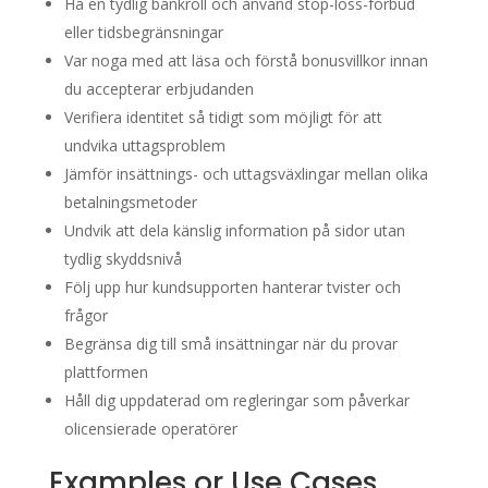
Ha en tydlig bankroll och använd stop-loss-förbud
eller tidsbegränsningar
Var noga med att läsa och förstå bonusvillkor innan
du accepterar erbjudanden
Verifiera identitet så tidigt som möjligt för att
undvika uttagsproblem
Jämför insättnings- och uttagsväxlingar mellan olika
betalningsmetoder
Undvik att dela känslig information på sidor utan
tydlig skyddsnivå
Följ upp hur kundsupporten hanterar tvister och
frågor
Begränsa dig till små insättningar när du provar
plattformen
Håll dig uppdaterad om regleringar som påverkar
olicensierade operatörer
Examples or Use Cases