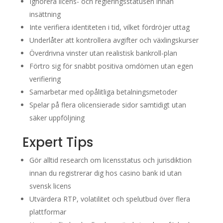
Ignorera licens- och regleringsstatusen innan
insättning
Inte verifiera identiteten i tid, vilket fördröjer uttag
Underlåter att kontrollera avgifter och växlingskurser
Överdrivna vinster utan realistisk bankroll-plan
Förtro sig för snabbt positiva omdömen utan egen
verifiering
Samarbetar med opålitliga betalningsmetoder
Spelar på flera olicensierade sidor samtidigt utan
säker uppföljning
Expert Tips
Gör alltid research om licensstatus och jurisdiktion
innan du registrerar dig hos casino bank id utan
svensk licens
Utvärdera RTP, volatilitet och spelutbud över flera
plattformar