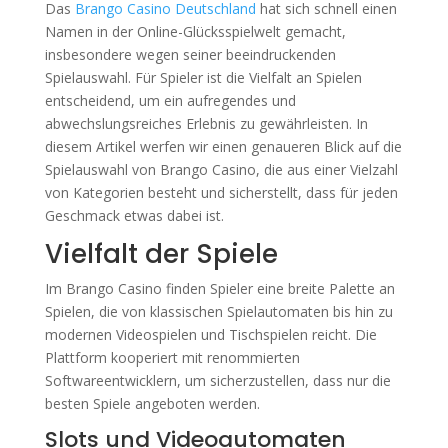
Das
Brango Casino Deutschland
hat sich schnell einen
Namen in der Online-Glücksspielwelt gemacht,
insbesondere wegen seiner beeindruckenden
Spielauswahl. Für Spieler ist die Vielfalt an Spielen
entscheidend, um ein aufregendes und
abwechslungsreiches Erlebnis zu gewährleisten. In
diesem Artikel werfen wir einen genaueren Blick auf die
Spielauswahl von Brango Casino, die aus einer Vielzahl
von Kategorien besteht und sicherstellt, dass für jeden
Geschmack etwas dabei ist.
Vielfalt der Spiele
Im Brango Casino finden Spieler eine breite Palette an
Spielen, die von klassischen Spielautomaten bis hin zu
modernen Videospielen und Tischspielen reicht. Die
Plattform kooperiert mit renommierten
Softwareentwicklern, um sicherzustellen, dass nur die
besten Spiele angeboten werden.
Slots und Videoautomaten