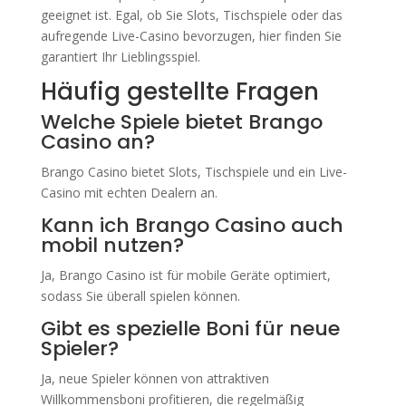
geeignet ist. Egal, ob Sie Slots, Tischspiele oder das
aufregende Live-Casino bevorzugen, hier finden Sie
garantiert Ihr Lieblingsspiel.
Häufig gestellte Fragen
Welche Spiele bietet Brango
Casino an?
Brango Casino bietet Slots, Tischspiele und ein Live-
Casino mit echten Dealern an.
Kann ich Brango Casino auch
mobil nutzen?
Ja, Brango Casino ist für mobile Geräte optimiert,
sodass Sie überall spielen können.
Gibt es spezielle Boni für neue
Spieler?
Ja, neue Spieler können von attraktiven
Willkommensboni profitieren, die regelmäßig