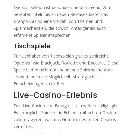
Die Slot-Sektion ist besonders herausragend. Von
beliebten Titeln bis zu neuen Releases bietet das
Brango Casino eine Vielzahl von Themen und
Spielmechaniken, die sowohl Anfänger als auch
erfahrene Spieler ansprechen.
Tischspiele
Für Liebhaber von Tischspielen gibt es zahlreiche
Optionen wie Blackjack, Roulette und Baccarat. Diese
Spiele bieten nicht nur spannende Spielmechaniken,
sondern auch die Möglichkeit, strategische
Entscheidungen zu treffen.
Live-Casino-Erlebnis
Das Live-Casino von Brango ist ein weiteres Highlight.
Es ermöglicht Spielern, in Echtzeit mit echten Dealern
zu interagieren, was das Gefühl eines realen Casinos
vermittelt.