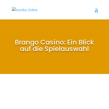
Brango Casino: Ein Blick
auf die Spielauswahl