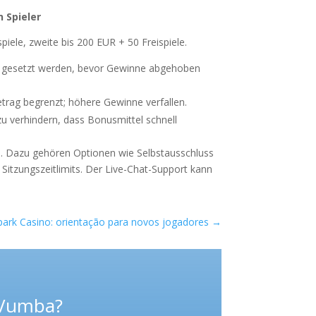
 Spieler
piele, zweite bis 200 EUR + 50 Freispiele.
en gesetzt werden, bevor Gewinne abgehoben
trag begrenzt; höhere Gewinne verfallen.
u verhindern, dass Bonusmittel schnell
en. Dazu gehören Optionen wie Selbstausschluss
Sitzungszeitlimits. Der Live-Chat-Support kann
park Casino: orientação para novos jogadores
→
 Vumba?