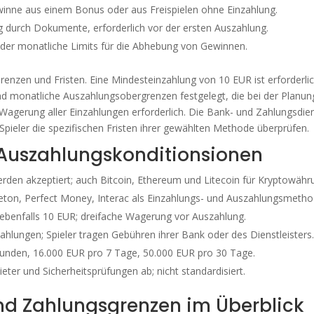
inne aus einem Bonus oder aus Freispielen ohne Einzahlung.
ng durch Dokumente, erforderlich vor der ersten Auszahlung.
der monatliche Limits für die Abhebung von Gewinnen.
Grenzen und Fristen. Eine Mindesteinzahlung von 10 EUR ist erforder
und monatliche Auszahlungsobergrenzen festgelegt, die bei der Plan
 Wagerung aller Einzahlungen erforderlich. Die Bank- und Zahlungsdien
 Spieler die spezifischen Fristen ihrer gewählten Methode überprüfen.
Auszahlungskonditionsionen
en akzeptiert; auch Bitcoin, Ethereum und Litecoin für Kryptowähr
 Jeton, Perfect Money, Interac als Einzahlungs- und Auszahlungsmetho
benfalls 10 EUR; dreifache Wagerung vor Auszahlung.
ahlungen; Spieler tragen Gebühren ihrer Bank oder des Dienstleisters
unden, 16.000 EUR pro 7 Tage, 50.000 EUR pro 30 Tage.
er und Sicherheitsprüfungen ab; nicht standardisiert.
d Zahlungsgrenzen im Überblick