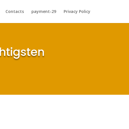
Contacts
payment-29
Privacy Policy
htigsten