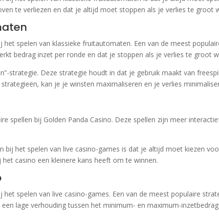
en te verliezen en dat je altijd moet stoppen als je verlies te groot 
maten
bij het spelen van klassieke fruitautomaten. Een van de meest populair
erkt bedrag inzet per ronde en dat je stoppen als je verlies te groot w
en”-strategie. Deze strategie houdt in dat je gebruik maakt van frees
trategieën, kan je je winsten maximaliseren en je verlies minimalise
re spellen bij Golden Panda Casino. Deze spellen zijn meer interacti
bij het spelen van live casino-games is dat je altijd moet kiezen voo
j het casino een kleinere kans heeft om te winnen.
o
bij het spelen van live casino-games. Een van de meest populaire strateg
 met een lage verhouding tussen het minimum- en maximum-inzetbedrag