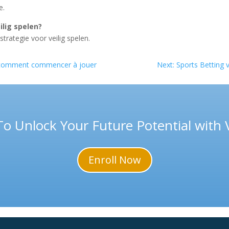
e.
ilig spelen?
strategie voor veilig spelen.
: comment commencer à jouer
Next: Sports Betting 
To Unlock Your Future Potential with
Enroll Now