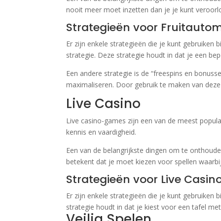
nooit meer moet inzetten dan je je kunt veroorlov
Strategieën voor Fruitauto
Er zijn enkele strategieën die je kunt gebruiken 
strategie. Deze strategie houdt in dat je een bep
Een andere strategie is de “freespins en bonuss
maximaliseren. Door gebruik te maken van deze s
Live Casino
Live casino-games zijn een van de meest populai
kennis en vaardigheid.
Een van de belangrijkste dingen om te onthouden 
betekent dat je moet kiezen voor spellen waarbi
Strategieën voor Live Casin
Er zijn enkele strategieën die je kunt gebruiken 
strategie houdt in dat je kiest voor een tafel
Veilig Spelen