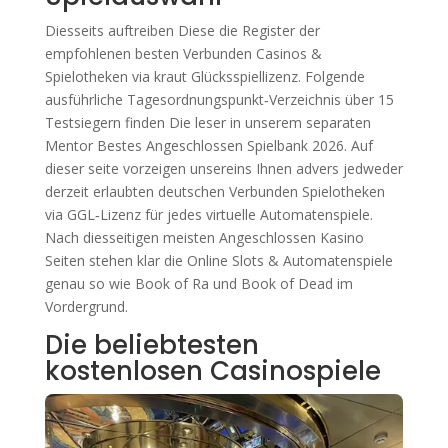
Diesseits auftreiben Diese die Register der
empfohlenen besten Verbunden Casinos &
Spielotheken via kraut Glücksspiellizenz. Folgende
ausführliche Tagesordnungspunkt‑Verzeichnis über 15
Testsiegern finden Die leser in unserem separaten
Mentor Bestes Angeschlossen Spielbank 2026. Auf
dieser seite vorzeigen unsereins Ihnen advers jedweder
derzeit erlaubten deutschen Verbunden Spielotheken
via GGL‑Lizenz für jedes virtuelle Automatenspiele.
Nach diesseitigen meisten Angeschlossen Kasino
Seiten stehen klar die Online Slots & Automatenspiele
genau so wie Book of Ra und Book of Dead im
Vordergrund.
Die beliebtesten
kostenlosen Casinospiele