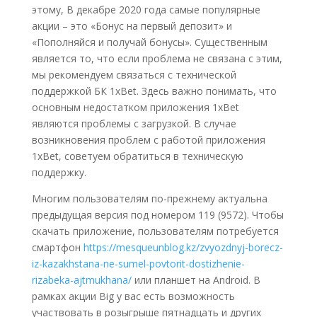
этому, В декабре 2020 года самые популярные
акции – это «Бонус на первый депозит» и
«Пополняйся и получай бонусы». Существенным
является то, что если проблема не связана с этим,
мы рекомендуем связаться с технической
поддержкой БК 1xBet. Здесь важно понимать, что
основным недостатком приложения 1xBet
являются проблемы с загрузкой. В случае
возникновения проблем с работой приложения
1xBet, советуем обратиться в техническую
поддержку.
Многим пользователям по-прежнему актуальна
предыдущая версия под номером 119 (9572). Чтобы
скачать приложение, пользователям потребуется
смартфон
https://mesqueunblog.kz/zvyozdnyj-borecz-
iz-kazakhstana-ne-sumel-povtorit-dostizhenie-
rizabeka-ajtmukhana/
или планшет на Android. В
рамках акции Big у вас есть возможность
участвовать в розыгрыше пятнадцать и других