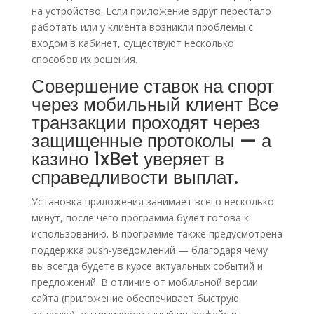
на устройство. Если приложение вдруг перестало
работать или у клиента возникли проблемы с
входом в кабинет, существуют несколько
способов их решения.
Совершение ставок на спорт
через мобильный клиент Все
транзакции проходят через
защищенные протоколы — а
казино 1xBet уверяет в
справедливости выплат.
Установка приложения занимает всего несколько
минут, после чего программа будет готова к
использованию. В программе также предусмотрена
поддержка push-уведомлений — благодаря чему
вы всегда будете в курсе актуальных событий и
предложений. В отличие от мобильной версии
сайта (приложение обеспечивает быструю