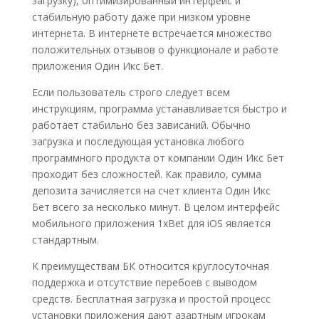
загрузку), оптимизированный интерфейс и
стабильную работу даже при низком уровне
интернета. В интернете встречается множество
положительных отзывов о функционале и работе
приложения Один Икс Бет.
Если пользователь строго следует всем
инструкциям, программа устанавливается быстро и
работает стабильно без зависаний. Обычно
загрузка и последующая установка любого
программного продукта от компании Один Икс Бет
проходит без сложностей. Как правило, сумма
депозита зачисляется на счет клиента Один Икс
Бет всего за несколько минут. В целом интерфейс
мобильного приложения 1xBet для iOS является
стандартным.
К преимуществам БК относится круглосуточная
поддержка и отсутствие перебоев с выводом
средств. Бесплатная загрузка и простой процесс
установки приложения дают азартным игрокам