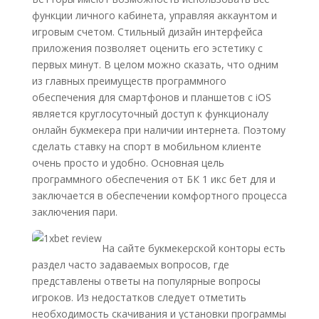
функции личного кабинета, управляя аккаунтом и
игровым счетом. Стильный дизайн интерфейса
приложения позволяет оценить его эстетику с
первых минут. В целом можно сказать, что одним
из главных преимуществ программного
обеспечения для смартфонов и планшетов с iOS
является круглосуточный доступ к функционалу
онлайн букмекера при наличии интернета. Поэтому
сделать ставку на спорт в мобильном клиенте
очень просто и удобно. Основная цель
программного обеспечения от БК 1 икс бет для и
заключается в обеспечении комфортного процесса
заключения пари.
На сайте букмекерской конторы есть
раздел часто задаваемых вопросов, где
представлены ответы на популярные вопросы
игроков. Из недостатков следует отметить
необходимость скачивания и установки программы