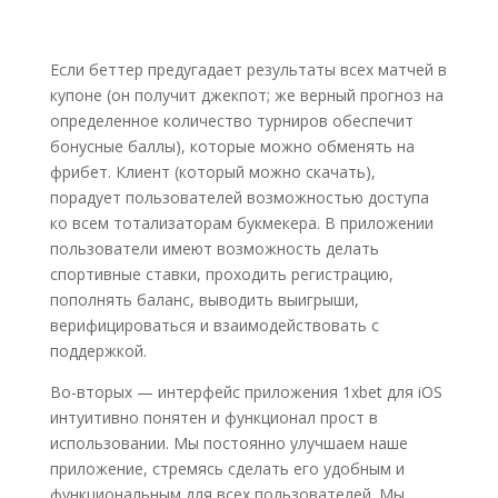
Если беттер предугадает результаты всех матчей в
купоне (он получит джекпот; же верный прогноз на
определенное количество турниров обеспечит
бонусные баллы), которые можно обменять на
фрибет. Клиент (который можно скачать),
порадует пользователей возможностью доступа
ко всем тотализаторам букмекера.
В приложении
пользователи имеют возможность делать
спортивные ставки, проходить регистрацию,
пополнять баланс, выводить выигрыши,
верифицироваться и взаимодействовать с
поддержкой.
Во-вторых — интерфейс приложения 1xbet для iOS
интуитивно понятен и функционал прост в
использовании. Мы постоянно улучшаем наше
приложение, стремясь сделать его удобным и
функциональным для всех пользователей. Мы