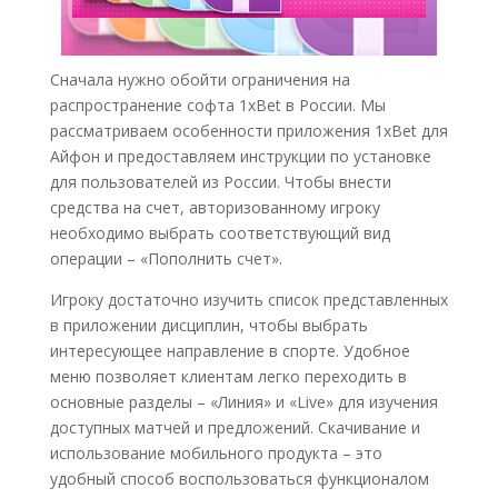
Сначала нужно обойти ограничения на
распространение софта 1xBet в России. Мы
рассматриваем особенности приложения 1xBet для
Айфон и предоставляем инструкции по установке
для пользователей из России. Чтобы внести
средства на счет, авторизованному игроку
необходимо выбрать соответствующий вид
операции – «Пополнить счет».
Игроку достаточно изучить список представленных
в приложении дисциплин, чтобы выбрать
интересующее направление в спорте. Удобное
меню позволяет клиентам легко переходить в
основные разделы – «Линия» и «Live» для изучения
доступных матчей и предложений. Скачивание и
использование мобильного продукта – это
удобный способ воспользоваться функционалом