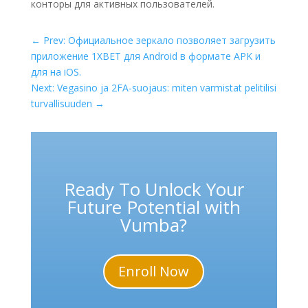
конторы для активных пользователей.
←
Prev: Официальное зеркало позволяет загрузить
приложение 1XBET для Android в формате APK и
для на iOS.
Next: Vegasino ja 2FA-suojaus: miten varmistat pelitilisi
turvallisuuden
→
Ready To Unlock Your
Future Potential with
Vumba?
Enroll Now