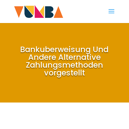
Bankuberweisung Und
Andere Alternative
Zahlungsmethoden
vorgestellt