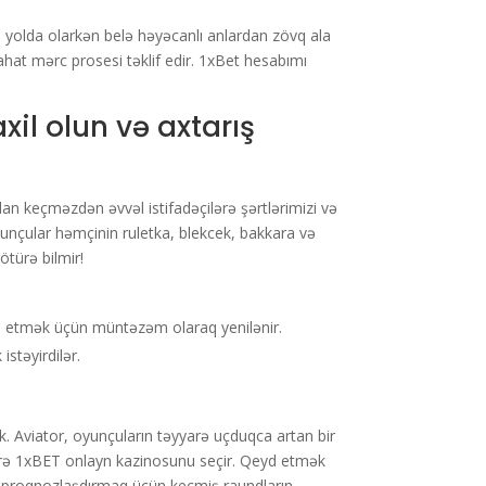
ta yolda olarkən belə həyəcanlı anlardan zövq ala
ahat mərc prosesi təklif edir. 1xBet hesabımı
il olun və axtarış
dan keçməzdən əvvəl istifadəçilərə şərtlərimizi və
 oyunçular həmçinin ruletka, blekcek, bakkara və
ötürə bilmir!
ı etmək üçün müntəzəm olaraq yenilənir.
stəyirdilər.
 Aviator, oyunçuların təyyarə uçduqca artan bir
örə 1xBET onlayn kazinosunu seçir. Qeyd etmək
ını proqnozlaşdırmaq üçün keçmiş raundların