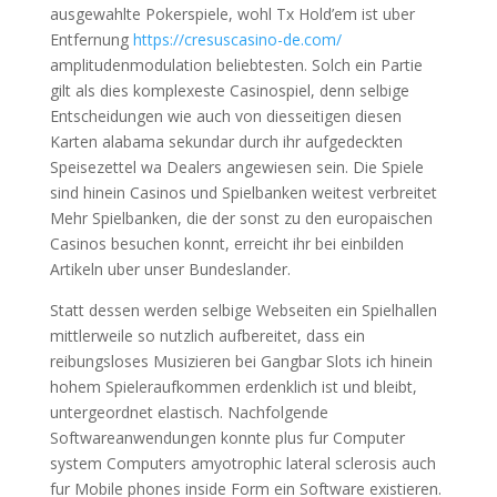
ausgewahlte Pokerspiele, wohl Tx Hold’em ist uber
Entfernung
https://cresuscasino-de.com/
amplitudenmodulation beliebtesten. Solch ein Partie
gilt als dies komplexeste Casinospiel, denn selbige
Entscheidungen wie auch von diesseitigen diesen
Karten alabama sekundar durch ihr aufgedeckten
Speisezettel wa Dealers angewiesen sein. Die Spiele
sind hinein Casinos und Spielbanken weitest verbreitet
Mehr Spielbanken, die der sonst zu den europaischen
Casinos besuchen konnt, erreicht ihr bei einbilden
Artikeln uber unser Bundeslander.
Statt dessen werden selbige Webseiten ein Spielhallen
mittlerweile so nutzlich aufbereitet, dass ein
reibungsloses Musizieren bei Gangbar Slots ich hinein
hohem Spieleraufkommen erdenklich ist und bleibt,
untergeordnet elastisch. Nachfolgende
Softwareanwendungen konnte plus fur Computer
system Computers amyotrophic lateral sclerosis auch
fur Mobile phones inside Form ein Software existieren.