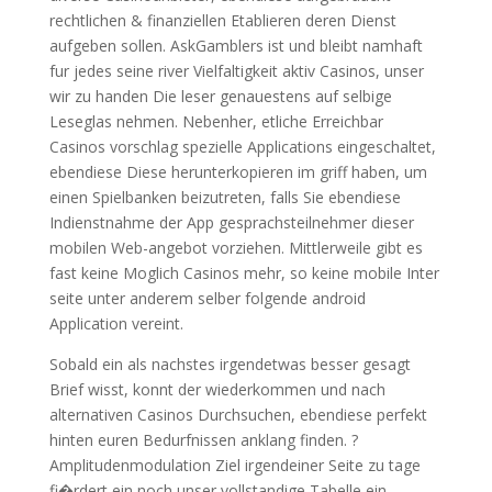
rechtlichen & finanziellen Etablieren deren Dienst
aufgeben sollen. AskGamblers ist und bleibt namhaft
fur jedes seine river Vielfaltigkeit aktiv Casinos, unser
wir zu handen Die leser genauestens auf selbige
Leseglas nehmen. Nebenher, etliche Erreichbar
Casinos vorschlag spezielle Applications eingeschaltet,
ebendiese Diese herunterkopieren im griff haben, um
einen Spielbanken beizutreten, falls Sie ebendiese
Indienstnahme der App gesprachsteilnehmer dieser
mobilen Web-angebot vorziehen. Mittlerweile gibt es
fast keine Moglich Casinos mehr, so keine mobile Inter
seite unter anderem selber folgende android
Application vereint.
Sobald ein als nachstes irgendetwas besser gesagt
Brief wisst, konnt der wiederkommen und nach
alternativen Casinos Durchsuchen, ebendiese perfekt
hinten euren Bedurfnissen anklang finden. ?
Amplitudenmodulation Ziel irgendeiner Seite zu tage
fi�rdert ein noch unser vollstandige Tabelle ein