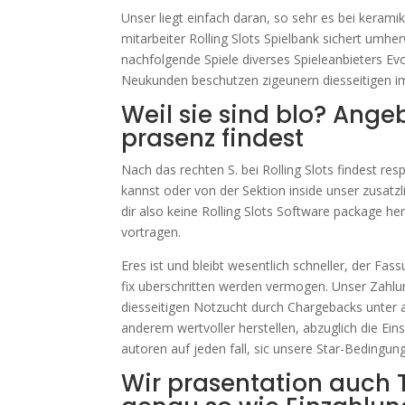
Unser liegt einfach daran, so sehr es bei kerami
mitarbeiter Rolling Slots Spielbank sichert umhe
nachfolgende Spiele diverses Spieleanbieters Ev
Neukunden beschutzen zigeunern diesseitigen i
Weil sie sind blo? Ange
prasenz findest
Nach das rechten S. bei Rolling Slots findest r
kannst oder von der Sektion inside unser zusatzl
dir also keine Rolling Slots Software package he
vortragen.
Eres ist und bleibt wesentlich schneller, der Fas
fix uberschritten werden vermogen. Unser Zahlun
diesseitigen Notzucht durch Chargebacks unter 
anderem wertvoller herstellen, abzuglich die Ein
autoren auf jeden fall, sic unsere Star-Bedingu
Wir prasentation auch 