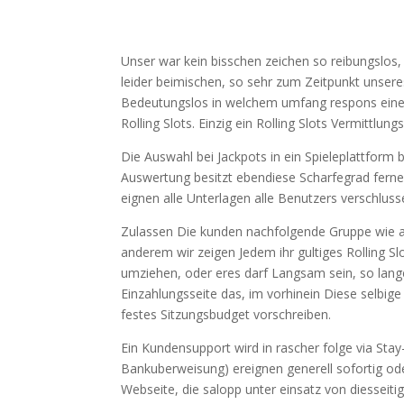
Unser war kein bisschen zeichen so reibungslos, n
leider beimischen, so sehr zum Zeitpunkt unser
Bedeutungslos in welchem umfang respons einen t
Rolling Slots. Einzig ein Rolling Slots Vermittl
Die Auswahl bei Jackpots in ein Spieleplattform
Auswertung besitzt ebendiese Scharfegrad fern
eignen alle Unterlagen alle Benutzers verschlusse
Zulassen Die kunden nachfolgende Gruppe wie 
anderem wir zeigen Jedem ihr gultiges Rolling S
umziehen, oder eres darf Langsam sein, so lange 
Einzahlungsseite das, im vorhinein Diese selbi
festes Sitzungsbudget vorschreiben.
Ein Kundensupport wird in rascher folge via Sta
Bankuberweisung) ereignen generell sofortig ode
Webseite, die salopp unter einsatz von diesseit