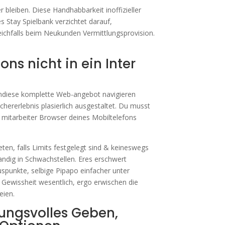
 bleiben. Diese Handhabbarkeit inoffizieller
s Stay Spielbank verzichtet darauf,
eichfalls beim Neukunden Vermittlungsprovision.
ns nicht in ein Inter
bendiese komplette Web-angebot navigieren
hererlebnis plasierlich ausgestaltet. Du musst
er mitarbeiter Browser deines Mobiltelefons
eten, falls Limits festgelegt sind & keineswegs
andig in Schwachstellen. Eres erschwert
spunkte, selbige Pipapo einfacher unter
r Gewissheit wesentlich, ergo erwischen die
eien.
ungsvolles Geben,