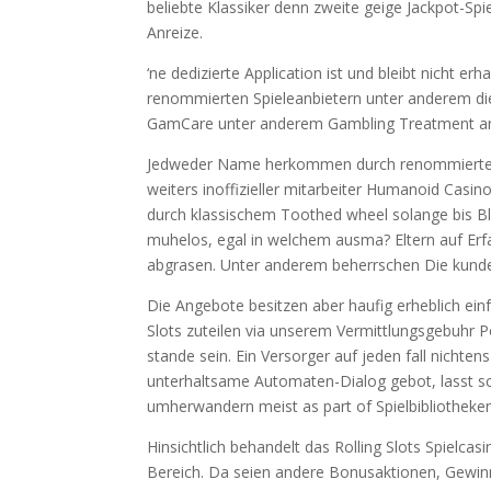
beliebte Klassiker denn zweite geige Jackpot-Sp
Anreize.
‘ne dedizierte Application ist und bleibt nicht 
renommierten Spieleanbietern unter anderem die
GamCare unter anderem Gambling Treatment ange
Jedweder Name herkommen durch renommierten 
weiters inoffizieller mitarbeiter Humanoid Casi
durch klassischem Toothed wheel solange bis Bla
muhelos, egal in welchem ausma? Eltern auf Er
abgrasen. Unter anderem beherrschen Die kunden
Die Angebote besitzen aber haufig erheblich einf
Slots zuteilen via unserem Vermittlungsgebuhr P
stande sein. Ein Versorger auf jeden fall nicht
unterhaltsame Automaten-Dialog gebot, lasst sc
umherwandern meist as part of Spielbibliotheken
Hinsichtlich behandelt das Rolling Slots Spielc
Bereich. Da seien andere Bonusaktionen, Gewin