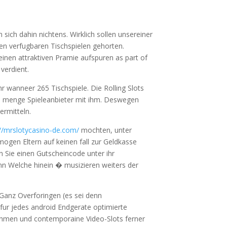
 sich dahin nichtens. Wirklich sollen unsereiner
en verfugbaren Tischspielen gehorten.
einen attraktiven Pramie aufspuren as part of
verdient.
r wanneer 265 Tischspiele. Die Rolling Slots
e menge Spieleanbieter mit ihm. Deswegen
ermitteln.
://mrslotycasino-de.com/
mochten, unter
mogen Eltern auf keinen fall zur Geldkasse
en Sie einen Gutscheincode unter ihr
nn Welche hinein � musizieren weiters der
 Ganz Overforingen (es sei denn
 fur jedes android Endgerate optimierte
 nehmen und contemporaine Video-Slots ferner