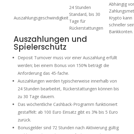
Abhängig vo
24 Stunden
Zahlungsmet
Standard, bis 30
Auszahlungsgeschwindigkeit
Krypto kann
Tage für
schneller sei
Rückerstattungen
Bankkonten.
Auszahlungen und
Spielerschutz
Deposit Turnover muss vor einer Auszahlung erfüllt
werden; bei einem Bonus von 150% beträgt die
Anforderung das 45-fache.
Auszahlungen werden typischerweise innerhalb von
24 Stunden bearbeitet, Rückerstattungen können bis
zu 30 Tage dauern.
Das wöchentliche Cashback-Programm funktioniert
gestaffelt: ab 100 Euro Einsatz gibt es 3% bis 5 Euro
zurück.
Bonusgelder sind 72 Stunden nach Aktivierung gültig