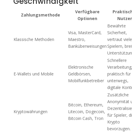
Geschwindigkeit
Verfügbare
Praktisc
Zahlungsmethode
Optionen
Nutze
Bewährte
Visa, MasterCard,
Sicherheit,
Klassische Methoden
Maestro,
vertraut viel
Banküberweisungen
Spielern, brei
Unterstützun
Schnellere
Elektronische
Verarbeitung
E-Wallets und Mobile
Geldbörsen,
praktisch für
Mobilfunkbetreiber
unterwegs,
digitale Kontr
Zusätzliche
Anonymität 
Bitcoin, Ethereum,
Dezentralisi
Kryptowährungen
Litecoin, Dogecoin,
für Spieler, d
Bitcoin Cash, Tron
Krypto
bevorzugen.