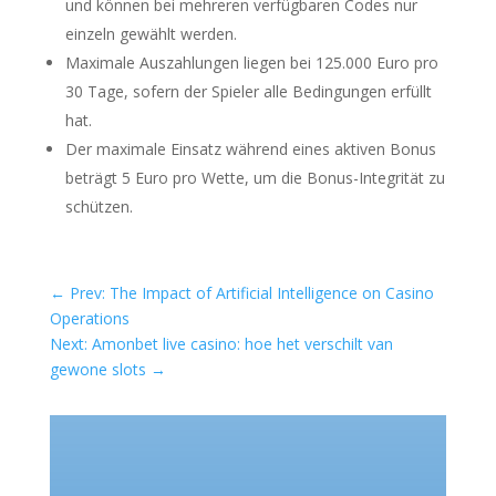
und können bei mehreren verfügbaren Codes nur
einzeln gewählt werden.
Maximale Auszahlungen liegen bei 125.000 Euro pro
30 Tage, sofern der Spieler alle Bedingungen erfüllt
hat.
Der maximale Einsatz während eines aktiven Bonus
beträgt 5 Euro pro Wette, um die Bonus-Integrität zu
schützen.
←
Prev: The Impact of Artificial Intelligence on Casino
Operations
Next: Amonbet live casino: hoe het verschilt van
gewone slots
→