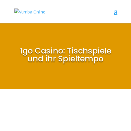
1go Casino: Tischspiele
und ihr Spieltempo