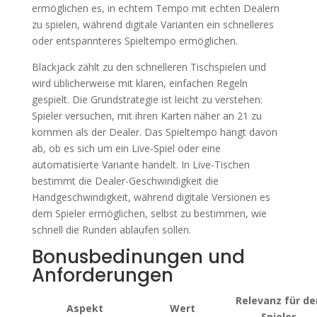
ermöglichen es, in echtem Tempo mit echten Dealern
zu spielen, während digitale Varianten ein schnelleres
oder entspannteres Spieltempo ermöglichen.
Blackjack zählt zu den schnelleren Tischspielen und
wird üblicherweise mit klaren, einfachen Regeln
gespielt. Die Grundstrategie ist leicht zu verstehen:
Spieler versuchen, mit ihren Karten näher an 21 zu
kommen als der Dealer. Das Spieltempo hängt davon
ab, ob es sich um ein Live-Spiel oder eine
automatisierte Variante handelt. In Live-Tischen
bestimmt die Dealer-Geschwindigkeit die
Handgeschwindigkeit, während digitale Versionen es
dem Spieler ermöglichen, selbst zu bestimmen, wie
schnell die Runden ablaufen sollen.
Bonusbedinungen und
Anforderungen
Relevanz für de
Aspekt
Wert
Spieler