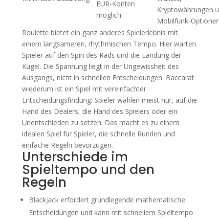
EUR-Konten
Kryptowährungen 
möglich
Mobilfunk-Optionen
Roulette bietet ein ganz anderes Spielerlebnis mit
einem langsameren, rhythmischen Tempo. Hier warten
Spieler auf den Spin des Rads und die Landung der
Kugel. Die Spannung liegt in der Ungewissheit des
Ausgangs, nicht in schnellen Entscheidungen. Baccarat
wiederum ist ein Spiel mit vereinfachter
Entscheidungsfindung: Spieler wählen meist nur, auf die
Hand des Dealers, die Hand des Spielers oder ein
Unentschieden zu setzen. Das macht es zu einem
idealen Spiel für Spieler, die schnelle Runden und
einfache Regeln bevorzugen.
Unterschiede im
Spieltempo und den
Regeln
Blackjack erfordert grundlegende mathematische
Entscheidungen und kann mit schnellem Spieltempo