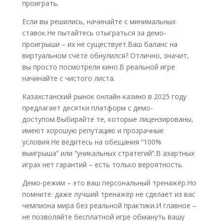
проиграть.
Если вы решились, начинайте с минимальных
ставок.Не пытайтесь отыграться за демо-
проигрыши – их не существует.Ваш баланс на
виртуальном счёте обнулился? Отлично, значит,
вы просто посмотрели кино.В реальной игре
начинайте с чистого листа.
Казахстанский рынок онлайн-казино в 2025 году
предлагает десятки платформ с демо-
доступом.Выбирайте те, которые лицензированы,
имеют хорошую репутацию и прозрачные
условия.Не ведитесь на обещания “100%
выигрыша” или “уникальных стратегий”.В азартных
играх нет гарантий – есть только вероятность.
Демо-режим – это ваш персональный тренажёр.Но
помните: даже лучший тренажёр не сделает из вас
чемпиона мира без реальной практики.И главное –
не позволяйте бесплатной игре обмануть вашу