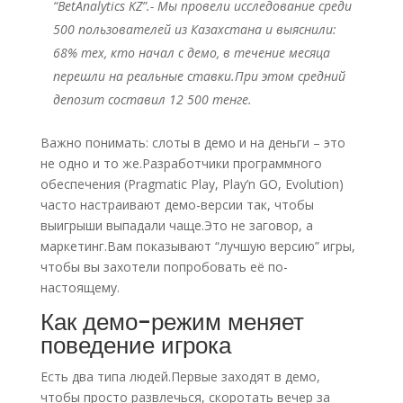
“BetAnalytics KZ”.- Мы провели исследование среди
500 пользователей из Казахстана и выяснили:
68% тех, кто начал с демо, в течение месяца
перешли на реальные ставки.При этом средний
депозит составил 12 500 тенге.
Важно понимать: слоты в демо и на деньги – это
не одно и то же.Разработчики программного
обеспечения (Pragmatic Play, Play’n GO, Evolution)
часто настраивают демо-версии так, чтобы
выигрыши выпадали чаще.Это не заговор, а
маркетинг.Вам показывают “лучшую версию” игры,
чтобы вы захотели попробовать её по-
настоящему.
Как демо-режим меняет
поведение игрока
Есть два типа людей.Первые заходят в демо,
чтобы просто развлечься, скоротать вечер за