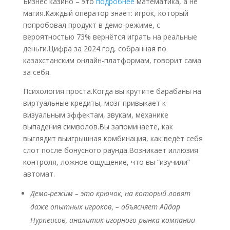
Бизнес казино – это
подробнее
математика, а не
магия.Каждый оператор знает: игрок, который
попробовал продукт в демо-режиме, с
вероятностью 73% вернётся играть на реальные
деньги.Цифра за 2024 год, собранная по
казахстанским онлайн-платформам, говорит сама
за себя.
Психология проста.Когда вы крутите барабаны на
виртуальные кредиты, мозг привыкает к
визуальным эффектам, звукам, механике
выпадения символов.Вы запоминаете, как
выглядит выигрышная комбинация, как ведёт себя
слот после бонусного раунда.Возникает иллюзия
контроля, ложное ощущение, что вы “изучили”
автомат.
Демо-режим – это крючок, на который ловят
даже опытных игроков, – объясняет Айдар
Нурпеисов, аналитик игорного рынка компании