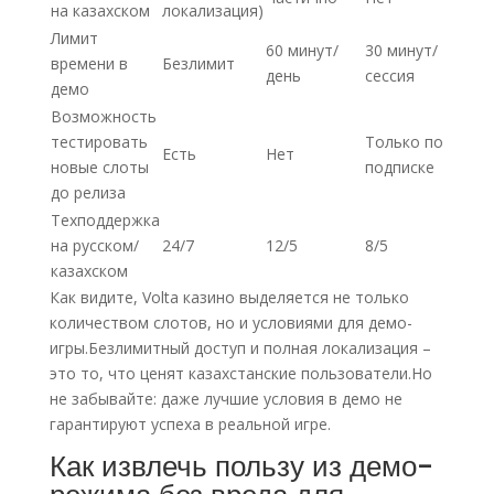
на казахском
локализация)
Лимит
60 минут/
30 минут/
времени в
Безлимит
день
сессия
демо
Возможность
тестировать
Только по
Есть
Нет
новые слоты
подписке
до релиза
Техподдержка
на русском/
24/7
12/5
8/5
казахском
Как видите, Volta казино выделяется не только
количеством слотов, но и условиями для демо-
игры.Безлимитный доступ и полная локализация –
это то, что ценят казахстанские пользователи.Но
не забывайте: даже лучшие условия в демо не
гарантируют успеха в реальной игре.
Как извлечь пользу из демо-