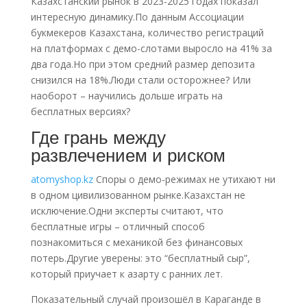
Казахстанский рынок в 2023-2025 годах показал
интересную динамику.По данным Ассоциации
букмекеров Казахстана, количество регистраций
на платформах с демо-слотами выросло на 41% за
два года.Но при этом средний размер депозита
снизился на 18%.Люди стали осторожнее? Или
наоборот – научились дольше играть на
бесплатных версиях?
Где грань между
развлечением и риском
atomyshop.kz
Споры о демо-режимах не утихают ни
в одном цивилизованном рынке.Казахстан не
исключение.Одни эксперты считают, что
бесплатные игры – отличный способ
познакомиться с механикой без финансовых
потерь.Другие уверены: это “бесплатный сыр”,
который приучает к азарту с ранних лет.
Показательный случай произошёл в Караганде в