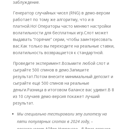
заблуждение.
Генератор случайных чисел (RNG) в демо-версии
работает по тому же алгоритму, что и в
платной.Но! Операторы часто меняют настройки
волатильности для бесплатных игр.Слот может
выдавать “горячие” серии, чтобы заинтересовать
вас.Как только вы переходите на реальные ставки,
волатильность возвращается к стандартной.
Проведите эксперимент.Возьмите любой слот и
сыграйте 500 спинов в демо.Запишите
результат.Потом внесите минимальный депозит и
сыграйте ещё 500 спинов на реальные
деньги.Разница в итоговом балансе вас удивит.В 8
из 10 случаев демо-версия покажет лучший
результат.
Мы специально тестировали эту гипотезу на
пяти популярных слотах в 2024 году, –
рассказывает Айдар Нурпеисов.- В демо-режиме